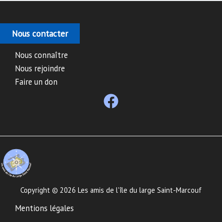
Nous contacter
Nous connaître
Nous rejoindre
Faire un don
Copyright © 2026 Les amis de l'île du large Saint-Marcouf
Mentions légales