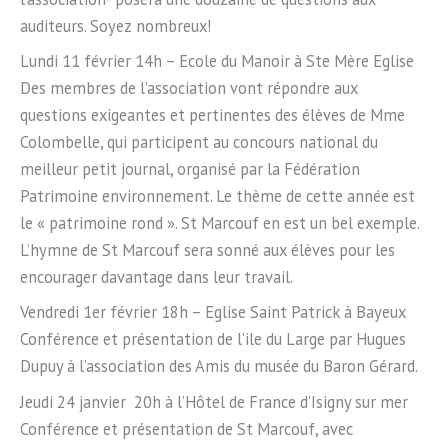
auditeurs. Soyez nombreux!
Lundi 11 février 14h – Ecole du Manoir à Ste Mère Eglise
Des membres de l’association vont répondre aux
questions exigeantes et pertinentes des élèves de Mme
Colombelle, qui participent au concours national du
meilleur petit journal, organisé par la Fédération
Patrimoine environnement. Le thème de cette année est
le « patrimoine rond ». St Marcouf en est un bel exemple.
L’hymne de St Marcouf sera sonné aux élèves pour les
encourager davantage dans leur travail.
Vendredi 1er février 18h – Eglise Saint Patrick à Bayeux
Conférence et présentation de l’ile du Large par Hugues
Dupuy à l’association des Amis du musée du Baron Gérard.
Jeudi 24 janvier 20h à l’Hôtel de France d’Isigny sur mer
Conférence et présentation de St Marcouf, avec