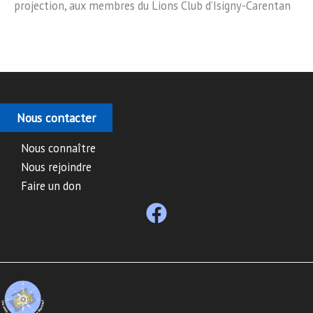
projection, aux membres du Lions Club d’Isigny-Carentan
Nous contacter
Nous connaître
Nous rejoindre
Faire un don