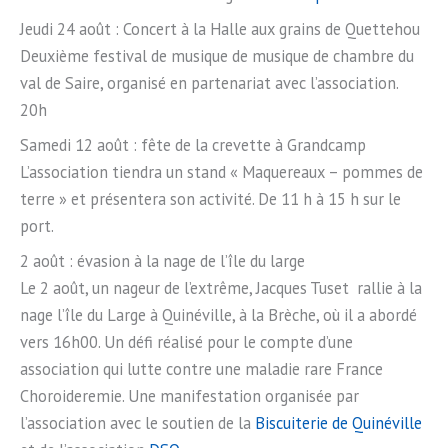
Jeudi 24 août : Concert à la Halle aux grains de Quettehou
Deuxième festival de musique de musique de chambre du
val de Saire, organisé en partenariat avec l’association.
20h
Samedi 12 août : fête de la crevette à Grandcamp
L’association tiendra un stand « Maquereaux – pommes de
terre » et présentera son activité. De 11 h à 15 h sur le
port.
2 août : évasion à la nage de l’île du large
Le 2 août, un nageur de l’extrême, Jacques Tuset rallie à la
nage l’île du Large à Quinéville, à la Brèche, où il a abordé
vers 16h00. Un défi réalisé pour le compte d’une
association qui lutte contre une maladie rare France
Choroideremie. Une manifestation organisée par
l’association avec le soutien de la
Biscuiterie de Quinéville