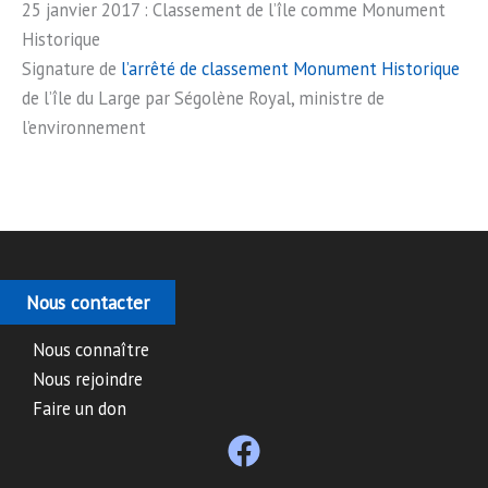
25 janvier 2017 : Classement de l’île comme Monument
Historique
Signature de
l’arrêté de classement Monument Historique
de l’île du Large par Ségolène Royal, ministre de
l’environnement
Nous contacter
Nous connaître
Nous rejoindre
Faire un don