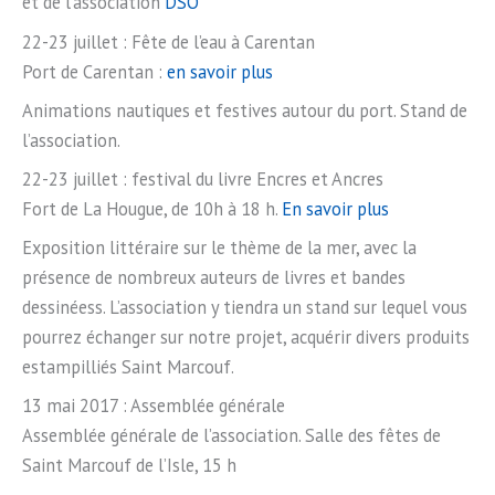
et de l’association
DSO
22-23 juillet : Fête de l’eau à Carentan
Port de Carentan :
en savoir plus
Animations nautiques et festives autour du port. Stand de
l’association.
22-23 juillet : festival du livre Encres et Ancres
Fort de La Hougue, de 10h à 18 h.
En savoir plus
Exposition littéraire sur le thème de la mer, avec la
présence de nombreux auteurs de livres et bandes
dessinéess. L’association y tiendra un stand sur lequel vous
pourrez échanger sur notre projet, acquérir divers produits
estampilliés Saint Marcouf.
13 mai 2017 : Assemblée générale
Assemblée générale de l’association. Salle des fêtes de
Saint Marcouf de l’Isle, 15 h