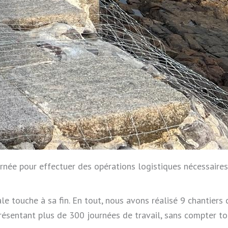
née pour effectuer des opérations logistiques nécessaires
ale touche à sa fin. En tout, nous avons réalisé 9 chantiers 
présentant plus de 300 journées de travail, sans compter t