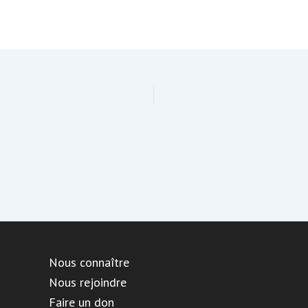
Nous connaître
Nous rejoindre
Faire un don