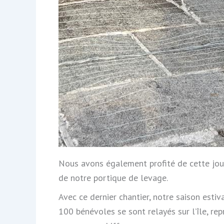
Nous avons également profité de cette jour
de notre portique de levage.
Avec ce dernier chantier, notre saison estiv
100 bénévoles se sont relayés sur l’île, re