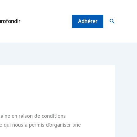
Rechercher
rofondir
Adhérer
aine en raison de conditions
e qui nous a permis d’organiser une