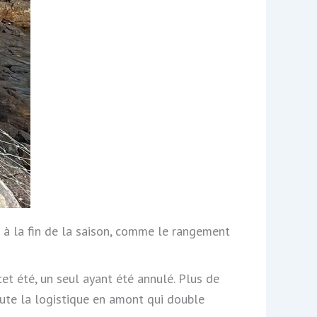
 à la fin de la saison, comme le rangement
cet été, un seul ayant été annulé. Plus de
oute la logistique en amont qui double