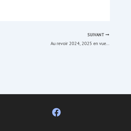
SUIVANT
Au revoir 2024, 2025 en vue…