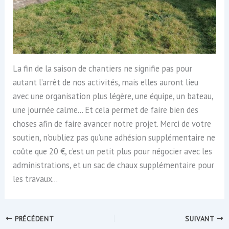
La fin de la saison de chantiers ne signifie pas pour
autant l’arrêt de nos activités, mais elles auront lieu
avec une organisation plus légère, une équipe, un bateau,
une journée calme… Et cela permet de faire bien des
choses afin de faire avancer notre projet. Merci de votre
soutien, n’oubliez pas qu’une adhésion supplémentaire ne
coûte que 20 €, c’est un petit plus pour négocier avec les
administrations, et un sac de chaux supplémentaire pour
les travaux…
PRÉCÉDENT
SUIVANT