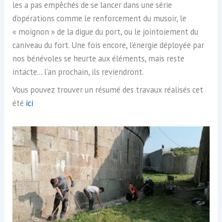
les a pas empêchés de se lancer dans une série
d’opérations comme le renforcement du musoir, le
« moignon » de la digue du port, ou le jointoiement du
caniveau du fort. Une fois encore, l’énergie déployée par
nos bénévoles se heurte aux éléments, mais reste
intacte… l’an prochain, ils reviendront.
Vous pouvez trouver un résumé des travaux réalisés cet
été
ici