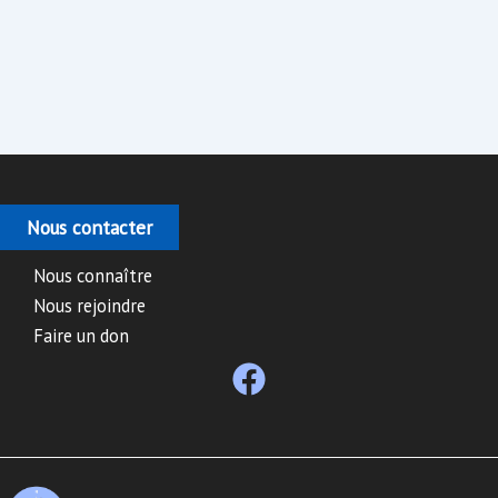
Nous contacter
Nous connaître
Nous rejoindre
Faire un don