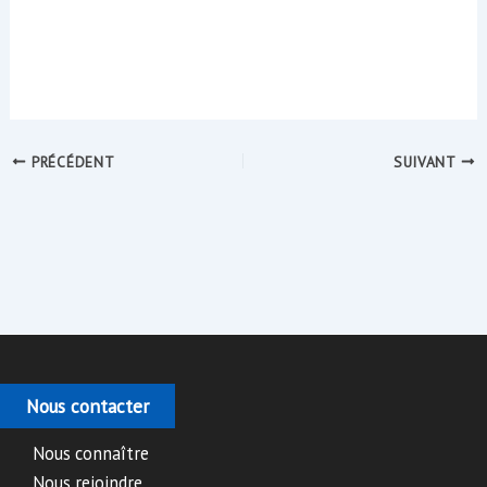
PRÉCÉDENT
SUIVANT
Nous contacter
Nous connaître
Nous rejoindre