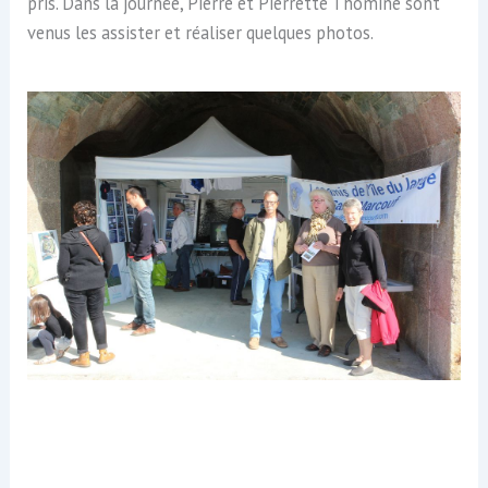
pris. Dans la journée, Pierre et Pierrette Thomine sont
venus les assister et réaliser quelques photos.