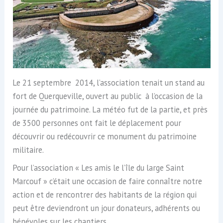
Le 21 septembre 2014, l’association tenait un stand au
fort de Querqueville, ouvert au public à l’occasion de la
journée du patrimoine. La météo fut de la partie, et près
de 3500 personnes ont fait le déplacement pour
découvrir ou redécouvrir ce monument du patrimoine
militaire.
Pour l’association « Les amis le l’île du large Saint
Marcouf » c’était une occasion de faire connaître notre
action et de rencontrer des habitants de la région qui
peut être deviendront un jour donateurs, adhérents ou
bénévoles sur les chantiers.