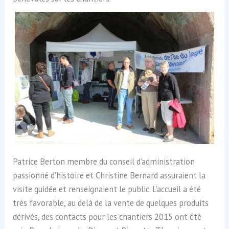
Patrice Berton membre du conseil d’administration
passionné d’histoire et Christine Bernard assuraient la
visite guidée et renseignaient le public. L’accueil a été
très favorable, au delà de la vente de quelques produits
dérivés, des contacts pour les chantiers 2015 ont été