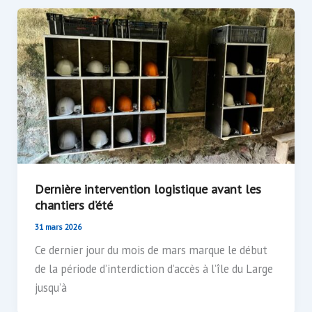
Dernière intervention logistique avant les
chantiers d’été
31 mars 2026
Ce dernier jour du mois de mars marque le début
de la période d’interdiction d’accès à l’île du Large
jusqu’à