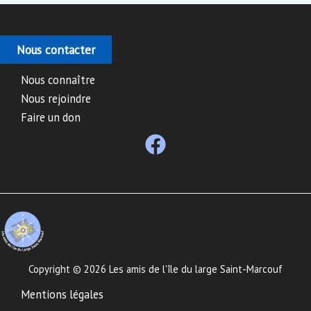
Nous contacter
Nous connaître
Nous rejoindre
Faire un don
Copyright © 2026 Les amis de l'île du large Saint-Marcouf
Mentions légales