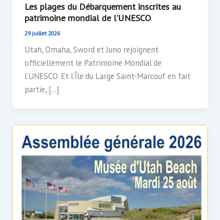
Les plages du Débarquement inscrites au
patrimoine mondial de l’UNESCO
29 juillet 2026
Utah, Omaha, Sword et Juno rejoignent
officiellement le Patrimoine Mondial de
l’UNESCO. Et l’Île du Large Saint-Marcouf en fait
partie, […]