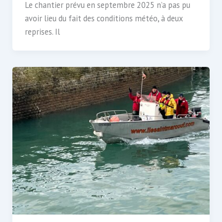
Le chantier prévu en septembre 2025 n’a pas pu
avoir lieu du fait des conditions météo, à deux
reprises. Il