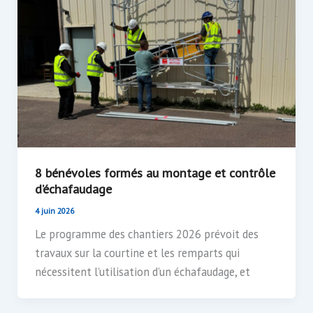
8 bénévoles formés au montage et contrôle
d’échafaudage
4 juin 2026
Le programme des chantiers 2026 prévoit des
travaux sur la courtine et les remparts qui
nécessitent l’utilisation d’un échafaudage, et