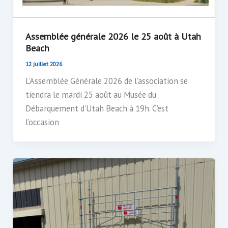
Assemblée générale 2026 le 25 août à Utah
Beach
12 juillet 2026
L’Assemblée Générale 2026 de l’association se
tiendra le mardi 25 août au Musée du
Débarquement d’Utah Beach à 19h. C’est
l’occasion