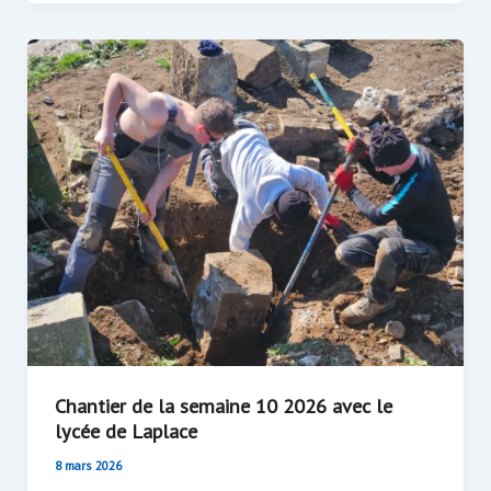
Chantier de la semaine 10 2026 avec le
lycée de Laplace
8 mars 2026