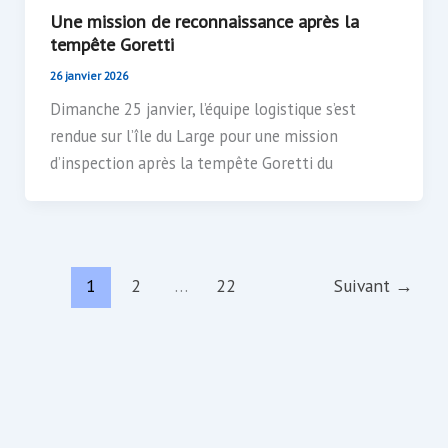
Une mission de reconnaissance après la
tempête Goretti
26 janvier 2026
Dimanche 25 janvier, l’équipe logistique s’est
rendue sur l’île du Large pour une mission
d’inspection après la tempête Goretti du
1
2
…
22
Suivant
→