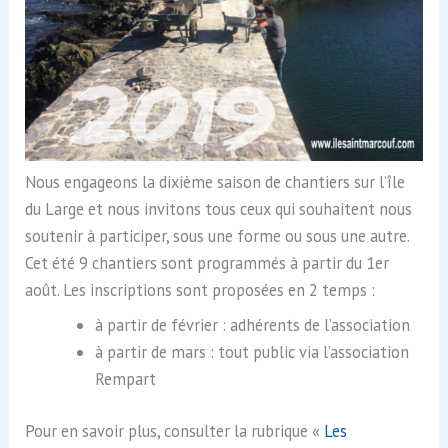
Nous engageons la dixième saison de chantiers sur l’île
du Large et nous invitons tous ceux qui souhaitent nous
soutenir à participer, sous une forme ou sous une autre.
Cet été 9 chantiers sont programmés à partir du 1er
août. Les inscriptions sont proposées en 2 temps :
à partir de février : adhérents de l’association
à partir de mars : tout public via l’association
Rempart
Pour en savoir plus, consulter la rubrique «
Les