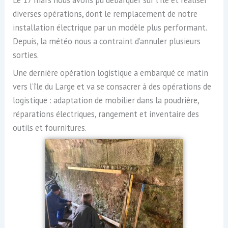
diverses opérations, dont le remplacement de notre
installation électrique par un modèle plus performant.
Depuis, la météo nous a contraint d’annuler plusieurs
sorties.
Une dernière opération logistique a embarqué ce matin
vers l’île du Large et va se consacrer à des opérations de
logistique : adaptation de mobilier dans la poudrière,
réparations électriques, rangement et inventaire des
outils et fournitures.