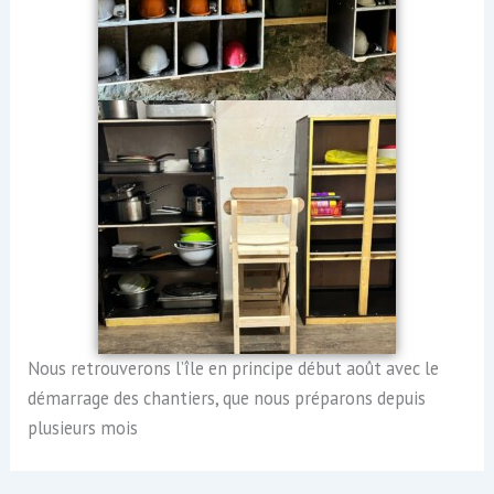
Nous retrouverons l’île en principe début août avec le
démarrage des chantiers, que nous préparons depuis
plusieurs mois