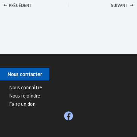
PRÉCÉDENT
SUIVANT
Nous contacter
Nous connaître
Nous rejoindre
Faire un don