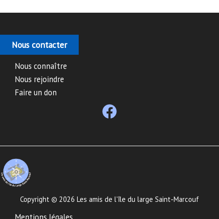
Nous contacter
Nous connaître
Nous rejoindre
Faire un don
Copyright © 2026 Les amis de l'île du large Saint-Marcouf
Mentions légales