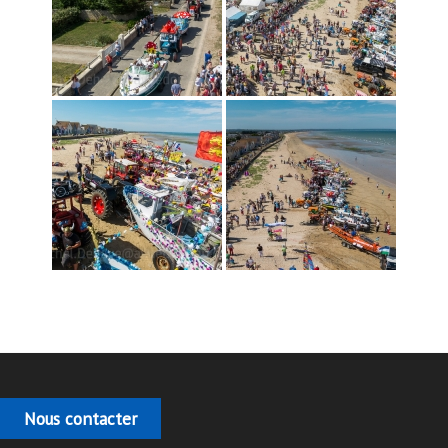
Nous contacter