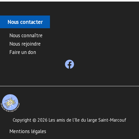
Nous contacter
Nous connaître
Nous rejoindre
Faire un don
Copyright © 2026 Les amis de l'île du large Saint-Marcouf
Mentions légales