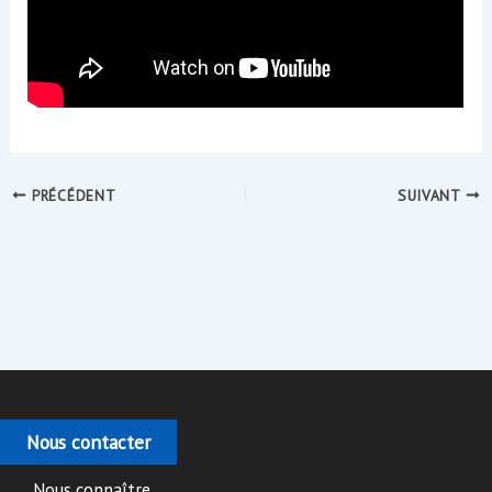
PRÉCÉDENT
SUIVANT
Nous contacter
Nous connaître