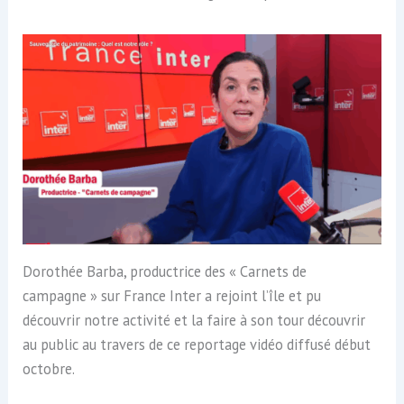
Dorothée Barba, productrice des « Carnets de
campagne » sur France Inter a rejoint l’île et pu
découvrir notre activité et la faire à son tour découvrir
au public au travers de ce reportage vidéo diffusé début
octobre.