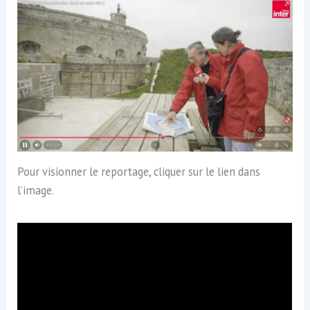
Pour visionner le reportage, cliquer sur le lien dans
l’image.