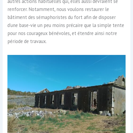
autres actions habituelles qui, elles aussi devraient se
renforcer. Notamment, nous voulons restaurer le
bâtiment des sémaphoristes du fort afin de disposer
d’une base-vie un peu moins précaire que la simple tente
pour nos courageux bénévoles, et étendre ainsi notre
période de travaux.