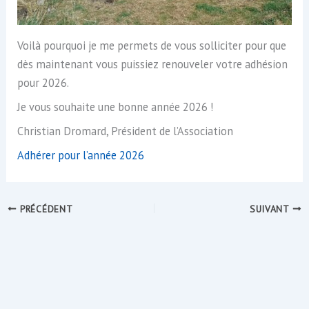
Voilà pourquoi je me permets de vous solliciter pour que
dès maintenant vous puissiez renouveler votre adhésion
pour 2026.
Je vous souhaite une bonne année 2026 !
Christian Dromard, Président de l’Association
Adhérer pour l’année 2026
PRÉCÉDENT
SUIVANT