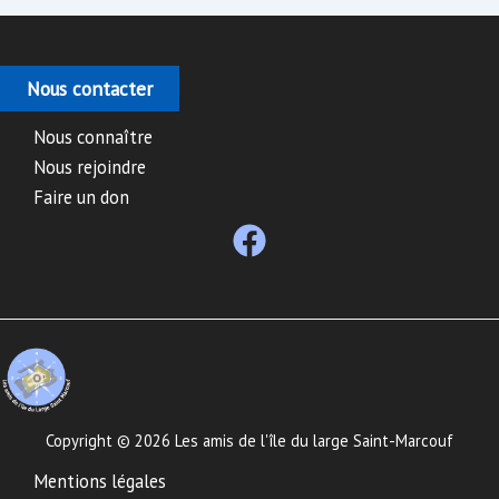
Nous contacter
Nous connaître
Nous rejoindre
Faire un don
Copyright © 2026 Les amis de l'île du large Saint-Marcouf
Mentions légales