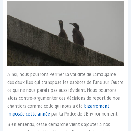
Ainsi, nous pourrons vérifier la validité de l’amalgame
des deux îles qui transpose les espèces de l’une sur l’autre
ce qui ne nous paraît pas aussi évident. Nous pourrons
alors contre-argumenter des décisions de report de nos
chantiers comme celle qui nous a été
bizarrement
imposée cette année
par la Police de l’Environnement.
Bien entendu, cette démarche vient s’ajouter à nos