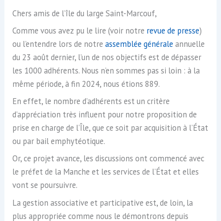
Chers amis de l’île du large Saint-Marcouf,
Comme vous avez pu le lire (voir notre
revue de presse
)
ou l’entendre lors de notre
assemblée générale
annuelle
du 23 août dernier, l’un de nos objectifs est de dépasser
les 1000 adhérents. Nous n’en sommes pas si loin : à la
même période, à fin 2024, nous étions 889.
En effet, le nombre d’adhérents est un critère
d’appréciation très influent pour notre proposition de
prise en charge de l’Île, que ce soit par acquisition à l’État
ou par bail emphytéotique.
Or, ce projet avance, les discussions ont commencé avec
le préfet de la Manche et les services de l’État et elles
vont se poursuivre.
La gestion associative et participative est, de loin, la
plus appropriée comme nous le démontrons depuis