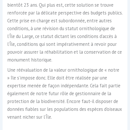
bientôt 23 ans. Qui plus est, cette solution se trouve
renforcée par la délicate perspective des budgets publics.
Cette prise en charge est subordonnée, entre autres
conditions, à une révision du statut ornithologique de
l’Île du Large, ce statut dictant les conditions d’accès à
l’Île, conditions qui sont impérativement à revoir pour
pouvoir assurer la réhabilitation et la conservation de ce
monument historique.
Une réévaluation de la valeur ornithologique de « notre
» île s’impose donc. Elle doit être réalisée par une
expertise menée de façon indépendante. Cela fait partie
également de notre futur rôle de gestionnaire de la
protection de la biodiversité. Encore faut-il disposer de
données fiables sur les populations des espèces d’oiseaux
venant nicher sur l’Île.